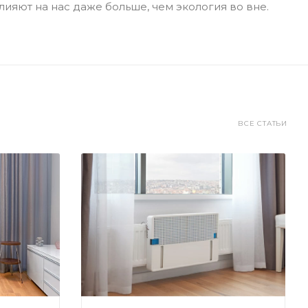
ияют на нас даже больше, чем экология во вне.
ВСЕ СТАТЬИ