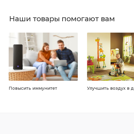
Наши товары помогают вам
Повысить иммунитет
Улучшить воздух в 