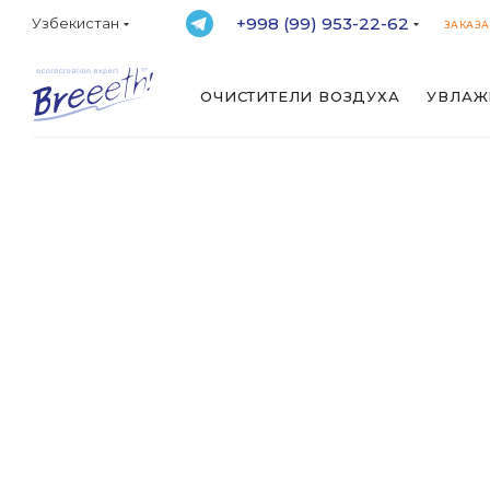
+998 (99) 953-22-62
Узбекистан
ЗАКАЗА
ОЧИСТИТЕЛИ ВОЗДУХА
УВЛАЖ