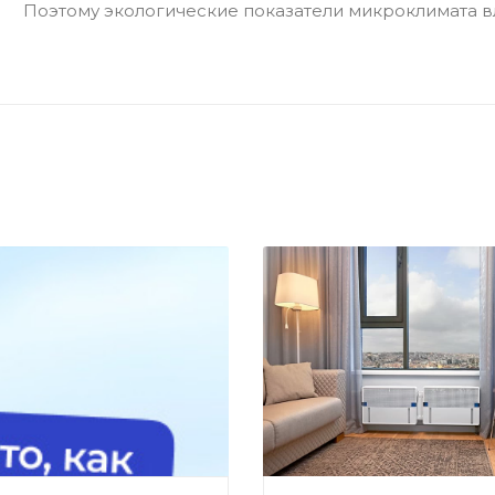
Поэтому экологические показатели микроклимата вл