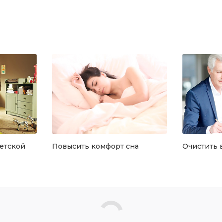
детской
Повысить комфорт сна
Очистить 