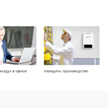
воздух в офисе
Наладить производство