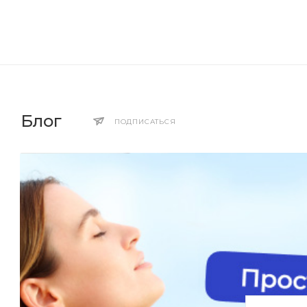
Блог
ПОДПИСАТЬСЯ