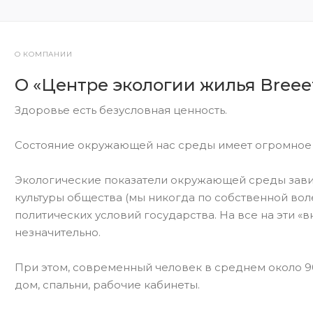
О КОМПАНИИ
О «Центре экологии жилья Breee
Здоровье есть безусловная ценность.
Состояние окружающей нас среды имеет огромное 
Экологические показатели окружающей среды завис
культуры общества (мы никогда по собственной вол
политических условий государства. На все на эти 
незначительно.
При этом, современный человек в среднем около 
дом, спальни, рабочие кабинеты.