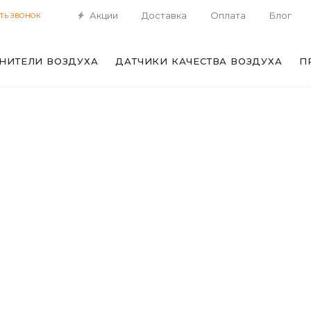
Акции
Доставка
Оплата
Блог
ТЬ ЗВОНОК
НИТЕЛИ ВОЗДУХА
ДАТЧИКИ КАЧЕСТВА ВОЗДУХА
П