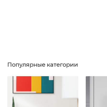
Популярные категории