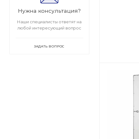
Нужна консультация?
Наши специалисты ответят на
любой интересующий вопрос
ЗАДАТЬ ВОПРОС