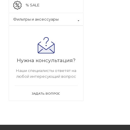
% SALE
Фильтры и аксессуары
Нужна консультация?
Наши специалисты ответят на
любой интересующий вопрос
ЗАДАТЬ ВОПРОС