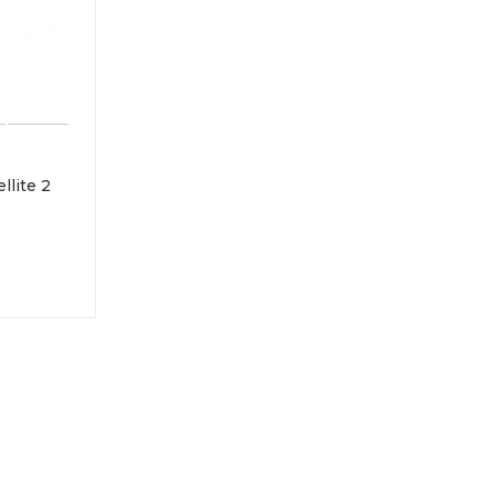
lite 2