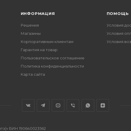
ИНФОРМАЦИЯ
ПОМОЩЬ
Решения
Условия до
Магазины
Условия оп
Корпоративным клиентам
Условия во
Гарантия на товар
Пользовательское соглашение
Политика конфиденциальности
Карта сайта
нтэ)» БИН 190640023562