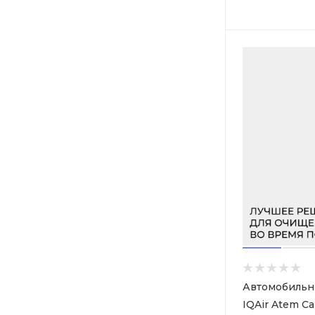
Автомобильн
IQAir Atem Ca