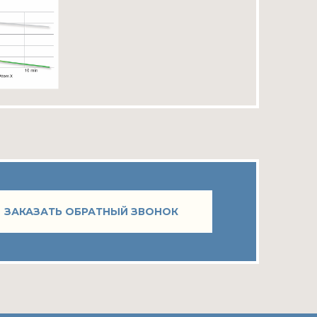
ЗАКАЗАТЬ ОБРАТНЫЙ ЗВОНОК