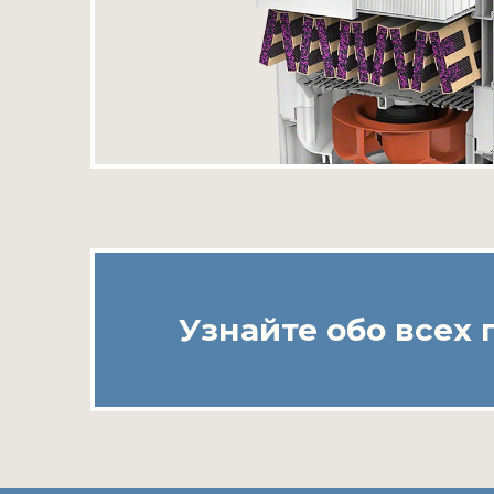
Узнайте обо всех 