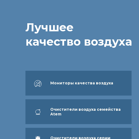
Лучшее
качество воздуха
Мониторы качества воздуха
Очистители воздуха семейства
Atem
Очистители воздуха серии