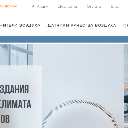
Акции
Доставка
Оплата
Блог
ТЬ ЗВОНОК
НИТЕЛИ ВОЗДУХА
ДАТЧИКИ КАЧЕСТВА ВОЗДУХА
П
оздания
климата
ков