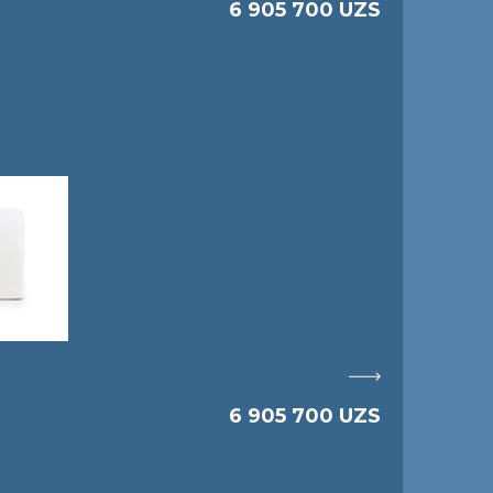
6 905 700 UZS
6 905 700 UZS