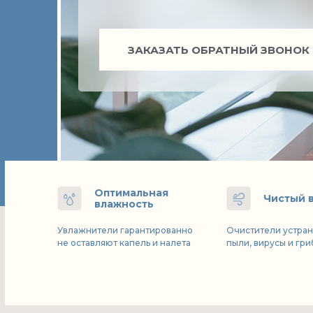
ЗАКАЗАТЬ ОБРАТНЫЙ ЗВОНОК
Оптимальная
Чистый 
влажность
Увлажнители гарантированно
Очистители устран
не оставляют капель и налета
пыли, вирусы и гр