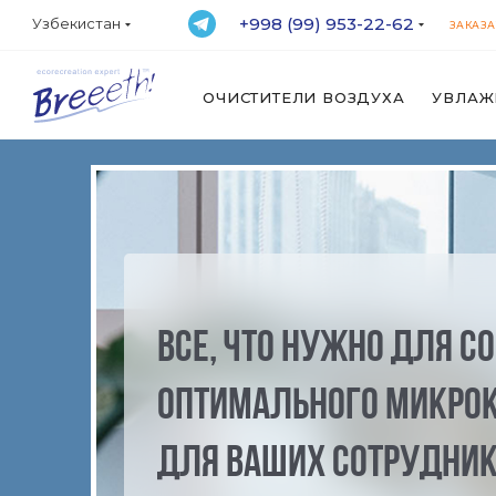
+998 (99) 953-22-62
Узбекистан
ЗАКАЗА
ОЧИСТИТЕЛИ ВОЗДУХА
УВЛАЖ
Все, что нужно для с
оптимального микро
для ваших сотрудни