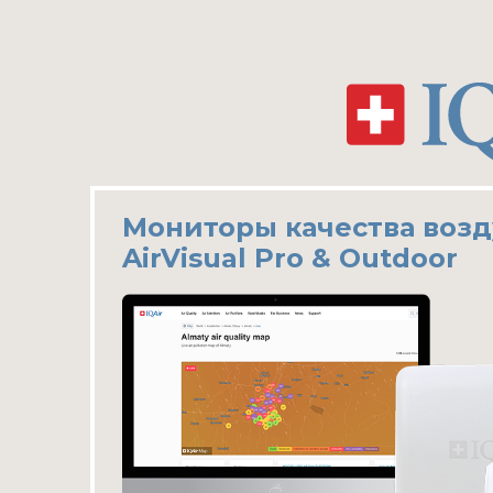
Мониторы качества возд
AirVisual Pro & Outdoor