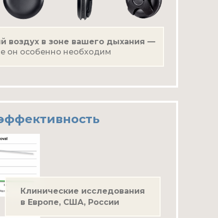
й воздух в зоне вашего дыхания —
где он особенно необходим
 эффективность
Клинические исследования
в Европе, США, России