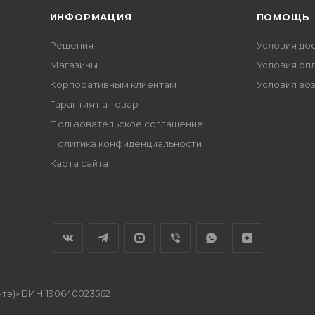
ИНФОРМАЦИЯ
ПОМОЩЬ
Решения
Условия до
Магазины
Условия оп
Корпоративным клиентам
Условия во
Гарантия на товар
Пользовательское соглашение
Политика конфиденциальности
Карта сайта
нтэ)» БИН 190640023562