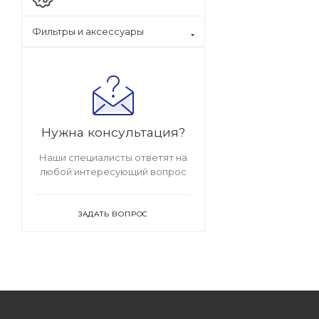
Фильтры и аксессуары
Нужна консультация?
Наши специалисты ответят на
любой интересующий вопрос
ЗАДАТЬ ВОПРОС