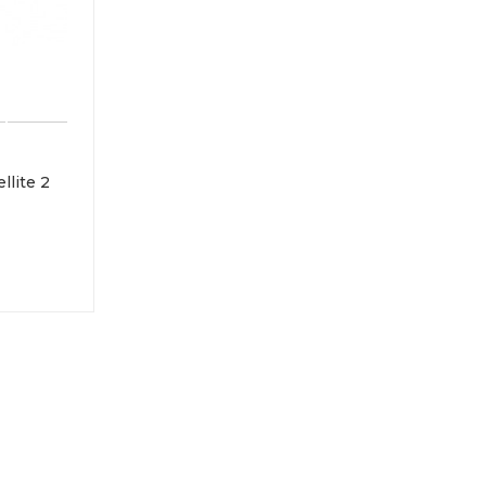
lite 2