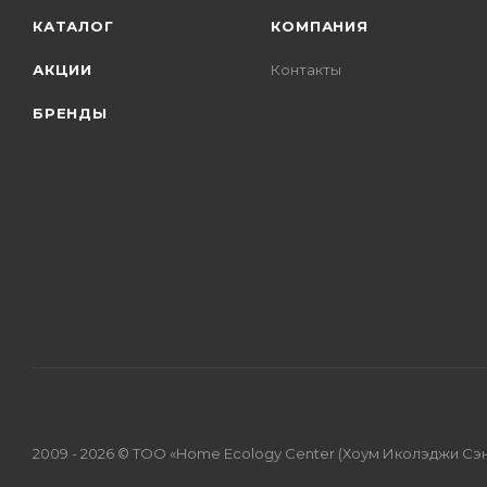
КАТАЛОГ
КОМПАНИЯ
АКЦИИ
Контакты
БРЕНДЫ
2009 - 2026 © ТОО «Home Ecology Center (Хоум Иколэджи Сэ