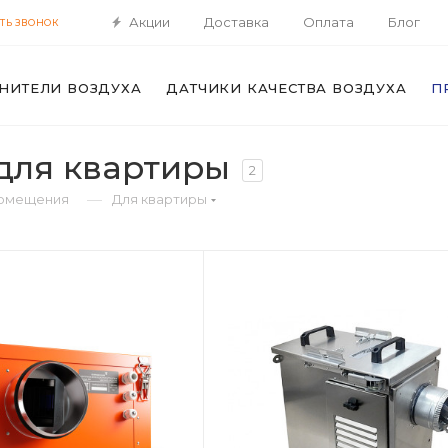
Акции
Доставка
Оплата
Блог
ТЬ ЗВОНОК
НИТЕЛИ ВОЗДУХА
ДАТЧИКИ КАЧЕСТВА ВОЗДУХА
П
для квартиры
2
—
помещения
Для квартиры