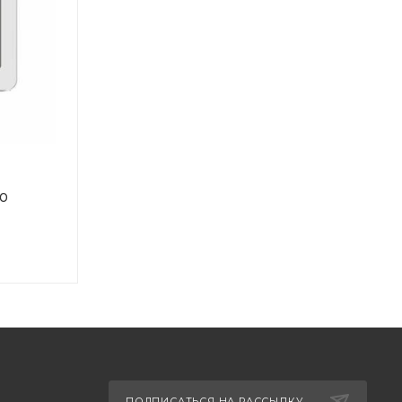
00
ПОДПИСАТЬСЯ НА РАССЫЛКУ