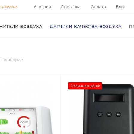
Акции
Доставка
Оплата
Блог
ТЬ ЗВОНОК
НИТЕЛИ ВОЗДУХА
ДАТЧИКИ КАЧЕСТВА ВОЗДУХА
П
п прибора
Отличная цена!