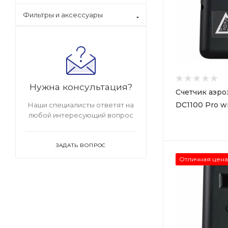
Фильтры и аксессуары
Нужна консультация?
Счетчик аэро
DC1100 Pro w
Наши специалисты ответят на
любой интересующий вопрос
ЗАДАТЬ ВОПРОС
Отличная цена