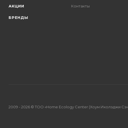
АКЦИИ
Контакты
БРЕНДЫ
2009 - 2026 © ТОО «Home Ecology Center (Хоум Иколэджи Сэ