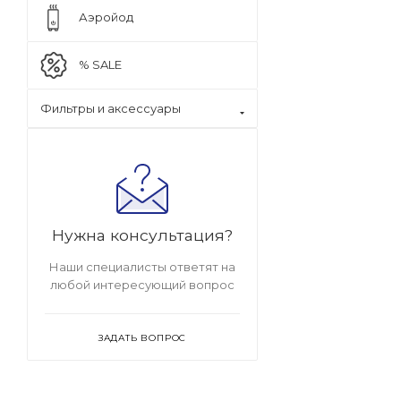
Аэройод
% SALE
Фильтры и аксессуары
Нужна консультация?
Наши специалисты ответят на
любой интересующий вопрос
ЗАДАТЬ ВОПРОС