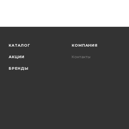
КАТАЛОГ
КОМПАНИЯ
АКЦИИ
Контакты
БРЕНДЫ