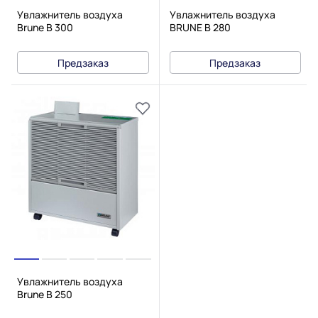
Увлажнитель воздуха
Увлажнитель воздуха
Brune B 300
BRUNE B 280
Предзаказ
Предзаказ
Увлажнитель воздуха
Brune B 250