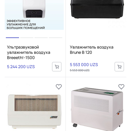
Ультразвуковой
Увлажнитель воздуха
увлажнитель воздуха
Brune B 120
Breeeth!-1500
5 553 000 UZS
5 244 200 UZS
5 553 000 UZS