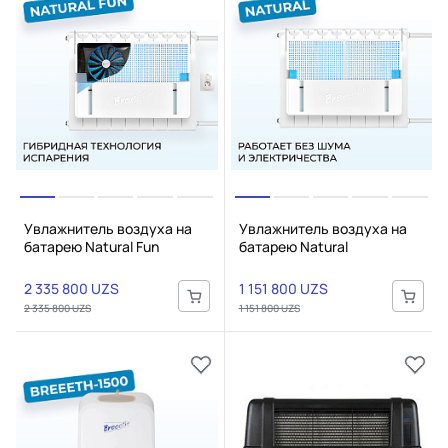
Увлажнитель воздуха на
Увлажнитель воздуха на
батарею Natural Fun
батарею Natural
2 335 800 UZS
1 151 800 UZS
2 335 800 UZS
1 151 800 UZS