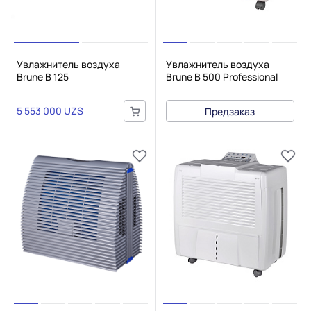
Увлажнитель воздуха
Увлажнитель воздуха
Brune B 125
Brune B 500 Professional
5 553 000 UZS
Предзаказ