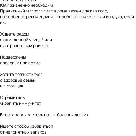
IQAir жизненно необходим
Правильный микроклимат в доме важен для каждого,
но особенно рекомендуем попробовать очистители воздуха, если
вы:
Живете рядом
с оживленной улицей или
в загрязненном районе
Подвержены
аллергии или астме
Хотите позаботиться
о здоровье семьи
и питомцев
Стремитесь
укрепить иммунитет
Восстанавливаетесь после болезни легких
Ищете способ избавиться
от неприятных запахов